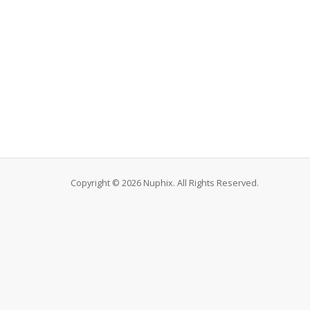
Copyright © 2026 Nuphix. All Rights Reserved.