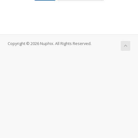
Copyright © 2026 Nuphix. All Rights Reserved.