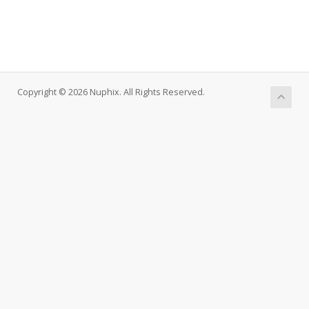
Copyright © 2026 Nuphix. All Rights Reserved.