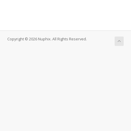
Copyright © 2026 Nuphix. All Rights Reserved.