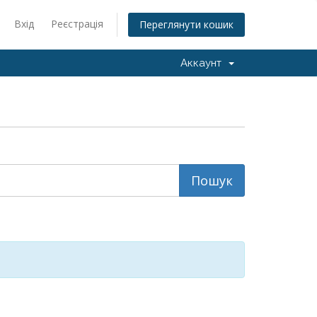
Вхід
Реєстрація
Переглянути кошик
Аккаунт