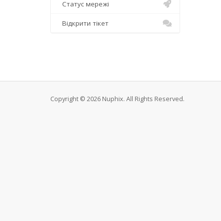
Статус мережі
Відкрити тікет
Copyright © 2026 Nuphix. All Rights Reserved.