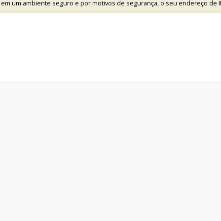
 em um ambiente seguro e por motivos de segurança, o seu endereço de I