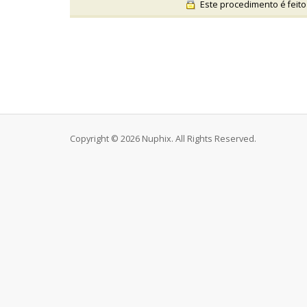
Este procedimento é feito
Copyright © 2026 Nuphix. All Rights Reserved.