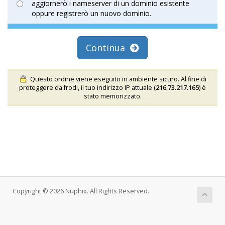
aggiornerò i nameserver di un dominio esistente
oppure registrerò un nuovo dominio.
Continua
Questo ordine viene eseguito in ambiente sicuro. Al fine di
proteggere da frodi, il tuo indirizzo IP attuale (
216.73.217.165
) è
stato memorizzato.
Copyright © 2026 Nuphix. All Rights Reserved.